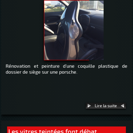
Rénovation et peinture d'une coquille plastique de
dossier de siège sur une porsche.
Lire la suite
Les vitres teintées font débat