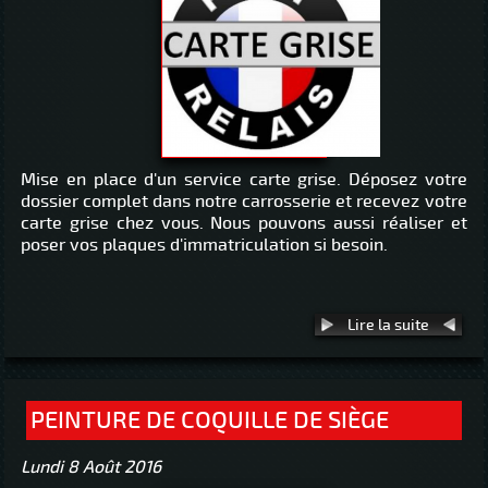
Mise en place d'un service carte grise. Déposez votre
dossier complet dans notre carrosserie et recevez votre
carte grise chez vous. Nous pouvons aussi réaliser et
poser vos plaques d'immatriculation si besoin.
Lire la suite
PEINTURE DE COQUILLE DE SIÈGE
Lundi 8 Août 2016